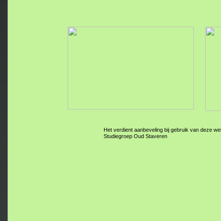
Het verdient aanbeveling bij gebruik van deze we
Studiegroep Oud Staveren